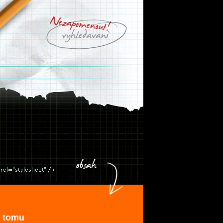
k tomu